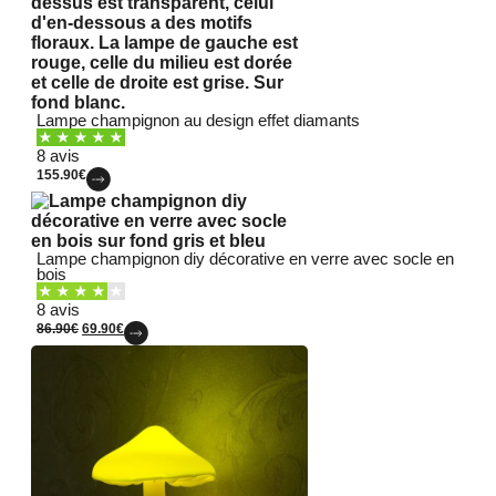
Lampe champignon au design effet diamants
8 avis
155.90
€
Lampe champignon diy décorative en verre avec socle en
bois
8 avis
86.90
€
69.90
€