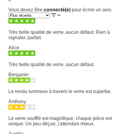
Vous devez être
connecté(e)
pour écrire un avis.
Très belle qualité de verre, aucun défaut. Rien à
signaler, parfait.
Alice
Très belle qualité de verre, aucun défaut.
Benjamin
Le rendu lumineux à travers le verre est superbe.
Anthony
Le verre soufflé est magnifique, chaque pièce est
unique. Un peu déçue, j'attendais mieux.
Aurélie