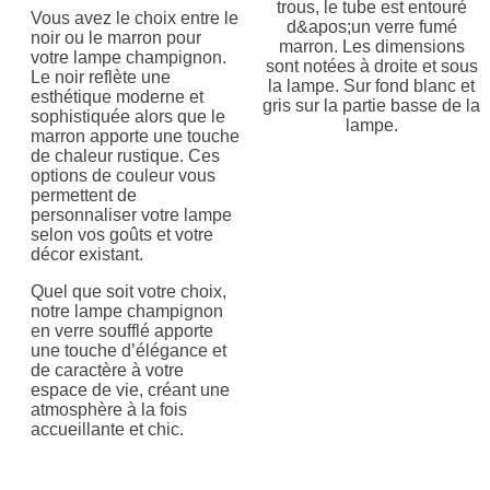
Vous avez le choix entre le
noir ou le marron pour
votre lampe champignon.
Le noir reflète une
esthétique moderne et
sophistiquée alors que le
marron apporte une touche
de chaleur rustique. Ces
options de couleur vous
permettent de
personnaliser votre lampe
selon vos goûts et votre
décor existant.
Quel que soit votre choix,
notre lampe champignon
en verre soufflé apporte
une touche d’élégance et
de caractère à votre
espace de vie, créant une
atmosphère à la fois
accueillante et chic.