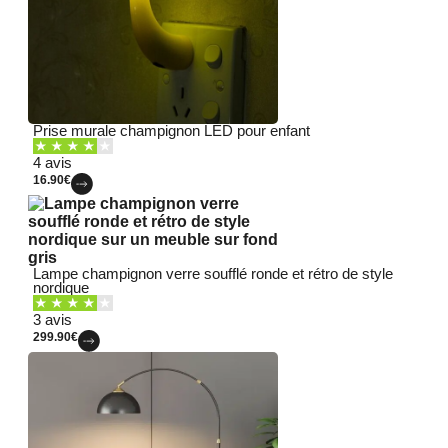
Prise murale champignon LED pour enfant
4 avis
16.90
€
Lampe champignon verre soufflé ronde et rétro de style
nordique
3 avis
299.90
€