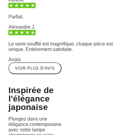
Parfait.
Alexandre J.
Le verre soufflé est magnifique, chaque pièce est
unique. Entièrement satisfaite.
Anaïs
VOIR PLUS D’AVIS
Inspirée de
l'élégance
japonaise
Plongez dans une
élégance contemporaine
avec notre lampe