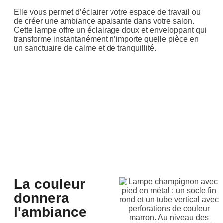
Elle vous permet d’éclairer votre espace de travail ou
de créer une ambiance apaisante dans votre salon.
Cette lampe offre un éclairage doux et enveloppant qui
transforme instantanément n’importe quelle pièce en
un sanctuaire de calme et de tranquillité.
La couleur
donnera
l'ambiance