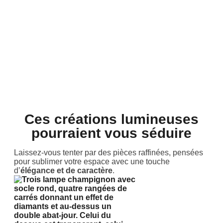
Ces créations lumineuses
pourraient vous séduire
Laissez-vous tenter par des pièces raffinées, pensées
pour sublimer votre espace avec une touche
d’
élégance et de caractère
.