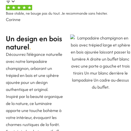
Base stable, ne bouge pas du tout. Je recommande sans hésiter.
Corinne
Un design en bois
naturel
Découvrez l’élégance naturelle
avec notre lampadaire
champignon, arborant un
trépied en bois et une sphère
ajourée pour un design
authentique et original.
Inspiré par la beauté organique
de la nature, ce luminaire
apporte une touche bohème à
votre intérieur, évoquant les
charmes rustiques de la forêt.