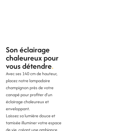
Son éclairage
chaleureux pour
vous détendre
Avec ses 140 cm de hauteur,
placez notre lampadaire
champignon près de votre
canapé pour profiter d’un
éclairage chaleureux et
enveloppant.
Laissez sa lumière douce et
tamisée illuminer votre espace
de vie, créant une ambiance