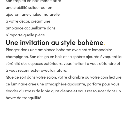
Son trépied en bois massif offre
une stabilité solide tout en
ajoutant une chaleur naturelle
à votre décor, créant une
ambiance accueillante dans
n’importe quelle pièce.
Une invitation au style bohème
Plongez dans une ambiance bohème avec notre lampadaire
champignon. Son design en bois et sa sphère ajourée évoquent la
sérénité des espaces extérieurs, vous invitant à vous détendre et
à vous reconnecter avec la nature.
Que ce soit dans votre salon, votre chambre ou votre coin lecture,
ce luminaire crée une atmosphère apaisante, parfaite pour vous
évader du stress de la vie quotidienne et vous ressourcer dans un
havre de tranquillité.